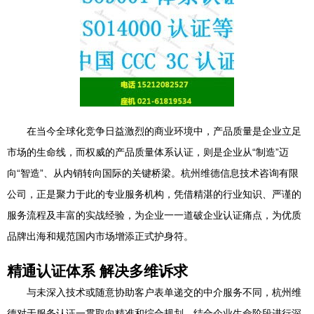
在当今全球化竞争日益激烈的商业环境中，产品质量是企业立足
市场的生命线，而权威的产品质量体系认证，则是企业从“制造”迈
向“智造”、从内销转向国际的关键桥梁。杭州维德信息技术咨询有限
公司，正是聚力于此的专业服务机构，凭借精湛的行业知识、严谨的
服务流程及丰富的实战经验，为企业一一道破企业认证痛点，为优质
品牌出海和规范国内市场增添正式护身符。
精通认证体系 解决多维诉求
与未深入技术或随意协助客户表单递交的中介服务不同，杭州维
德对于服务认证一贯取向精准和综合规划。结合企业生命阶段进行深