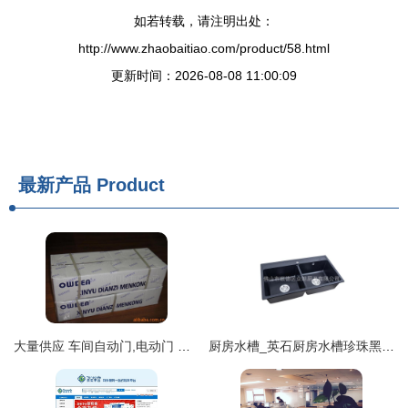
如若转载，请注明出处：
http://www.zhaobaitiao.com/product/58.html
更新时间：2026-08-08 11:00:09
最新产品
Product
大量供应 车间自动门,电动门 工厂感应门
厨房水槽_英石厨房水槽珍珠黑花岗岩双盆同大洗菜盆sys8649c