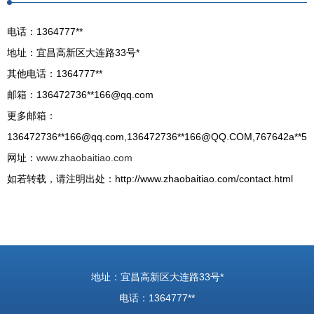
电话：1364777**
地址：宜昌高新区大连路33号*
其他电话：1364777**
邮箱：136472736**
166@qq.com
更多邮箱：
136472736**
166@qq.com
,136472736**
166@QQ.COM
,767642a**
59
网址：
www.zhaobaitiao.com
如若转载，请注明出处：http://www.zhaobaitiao.com/contact.html
地址：宜昌高新区大连路33号*
电话：1364777**