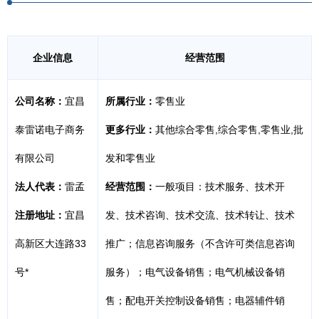
企业信息
经营范围
公司名称：
宜昌
所属行业：
零售业
泰雷诺电子商务
更多行业：
其他综合零售,综合零售,零售业,批
有限公司
发和零售业
法人代表：
雷孟
经营范围：
一般项目：技术服务、技术开
注册地址：
宜昌
发、技术咨询、技术交流、技术转让、技术
高新区大连路33
推广；信息咨询服务（不含许可类信息咨询
号*
服务）；电气设备销售；电气机械设备销
售；配电开关控制设备销售；电器辅件销