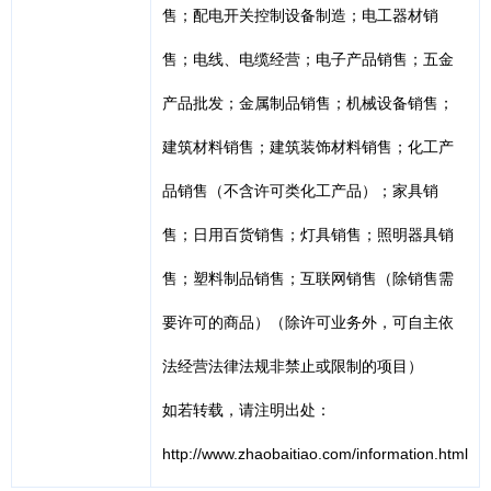
售；配电开关控制设备制造；电工器材销
售；电线、电缆经营；电子产品销售；五金
产品批发；金属制品销售；机械设备销售；
建筑材料销售；建筑装饰材料销售；化工产
品销售（不含许可类化工产品）；家具销
售；日用百货销售；灯具销售；照明器具销
售；塑料制品销售；互联网销售（除销售需
要许可的商品）（除许可业务外，可自主依
法经营法律法规非禁止或限制的项目）
如若转载，请注明出处：
http://www.zhaobaitiao.com/information.html