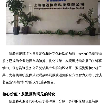
随着市场环境的日益复杂和数字化转型的加速，专业的信息咨询
服务已成为企业把握市场脉搏、优化决策、实现可持续发展的关键驱
动力。信息咨询服务公司凭借其专业的知识体系、数据资源和分析工
具，为各类组织提供从宏观战略到微观运营的全方位智力支持，扮演
着企业“外脑”和“导航仪”的重要角色。
核心价值：从数据到洞见的转化
信息咨询服务的核心在于将海量、分散、多源的原始信息与数