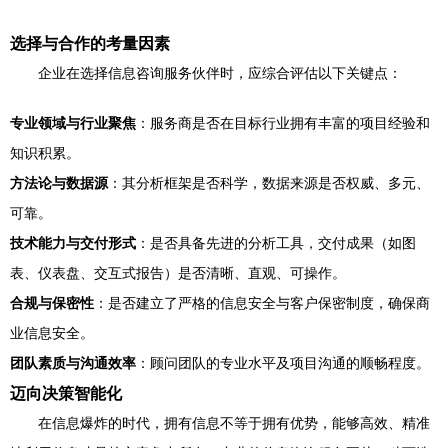
选择与合作的考量因素
企业在选择信息咨询服务伙伴时，应综合评估以下关键点：
专业领域与行业聚焦
：服务商是否在目标行业拥有丰富的项目经验和
知识积累。
方法论与数据源
：其分析框架是否科学，数据来源是否权威、多元、
可靠。
技术能力与交付形式
：是否具备先进的分析工具，交付成果（如图
表、仪表盘、交互式报告）是否清晰、直观、可操作。
合规与保密性
：是否建立了严格的信息安全与客户保密制度，确保商
业信息安全。
团队素质与沟通效率
：顾问团队的专业水平及项目沟通的顺畅程度。
迈向决策智能化
在信息爆炸的时代，拥有信息不等于拥有优势，能够高效、精准