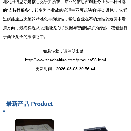
地利用信息才是核心竞争力所在。专业的信息咨询服务正从一种可选
的“支持性服务”，转变为企业战略管理中不可或缺的“基础设施”。它通
过赋能企业决策的精准化与前瞻性，帮助企业在不确定性的迷雾中看
清方向，最终实现从“经验驱动”到“数据与智能驱动”的跨越，稳健航行
于商业竞争的浪潮之中。
如若转载，请注明出处：
http://www.zhaobaitiao.com/product/56.html
更新时间：2026-08-08 20:56:44
最新产品
Product