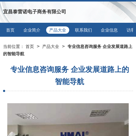
宜昌泰雷诺电子商务有限公司
首页
企业简介
产品大全
联系我们
企业信息
访客
>
>
当前位置：
首页
产品大全
专业信息咨询服务 企业发展道路上
的智能导航
专业信息咨询服务 企业发展道路上的
智能导航