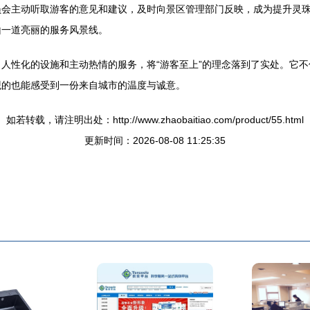
员会主动听取游客的意见和建议，及时向景区管理部门反映，成为提升灵
山一道亮丽的服务风景线。
人性化的设施和主动热情的服务，将“游客至上”的理念落到了实处。它
观的也能感受到一份来自城市的温度与诚意。
如若转载，请注明出处：http://www.zhaobaitiao.com/product/55.html
更新时间：2026-08-08 11:25:35