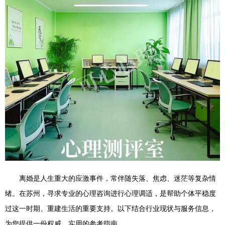
离婚是人生重大的应激事件，常伴随失落、焦虑、迷茫等复杂情
绪。在苏州，寻求专业的心理咨询进行心理调适，是帮助个体平稳度
过这一时期、重建生活的重要支持。以下结合行业现状与服务信息，
为您提供一份权威、实用的参考指南。