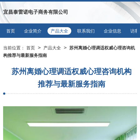
宜昌泰雷诺电子商务有限公司
首页
企业简介
产品大全
联系我们
企业信息
访客
>
>
当前位置：
首页
产品大全
苏州离婚心理调适权威心理咨询机
构推荐与最新服务指南
苏州离婚心理调适权威心理咨询机构
推荐与最新服务指南