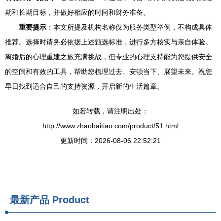
期和长期目标，并做好相应的时间和财务准备。
重要提示
：本文所提及机构名称仅为服务类型举例，不构成具体
推荐。选择时请务必依据上述甄选标准，进行多方核实与亲自体验。
离婚后的心理重建之旅充满挑战，但专业的心理支持能为您提供安全
的空间和有效的工具，帮助您梳理过去、安顿当下、展望未来。祝您
早日找到适合自己的支持资源，开启新的生活篇章。
如若转载，请注明出处：
http://www.zhaobaitiao.com/product/51.html
更新时间：2026-08-06 22:52:21
最新产品
Product