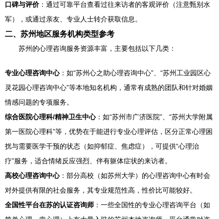
口碑与评价
：通过可靠平台查看过往来访者的客观评价（注意甄别水
军），或通过亲友、专业人士转介获取信息。
二、苏州地区服务机构类型参考
苏州的心理咨询服务资源丰富，主要包括以下几类：
专业心理咨询中心
：如“苏州心之助心理咨询中心”、“苏州工业园区心
灵花园心理咨询中心”等本地知名机构，通常有成熟的团队和针对婚姻
情感问题的专项服务。
综合医院心理科/精神卫生中心
：如“苏州市广济医院”、“苏州大学附属
第一医院心理科”等，优势在于能进行专业心理评估，区分正常心理困
扰与需要医学干预的状态（如抑郁症、焦虑症），可提供“心理治
疗”服务，适合情绪反应强烈、伴有躯体症状的来访者。
高校心理咨询中心
：部分高校（如苏州大学）的心理咨询中心有时会
对外提供有限的社会服务，其专业规范性高，性价比可能较好。
全国性平台在苏的认证咨询师
：一些全国性的专业心理咨询平台（如